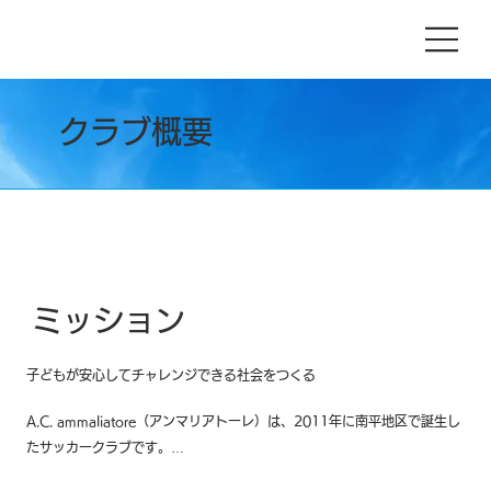
クラブ概要
ミッション
子どもが安心してチャレンジできる社会をつくる
A.C. ammaliatore（アンマリアトーレ）は、2011年に南平地区で誕生し
たサッカークラブです。

私たちの最大の使命は、単にサッカーを教えることではありません。
