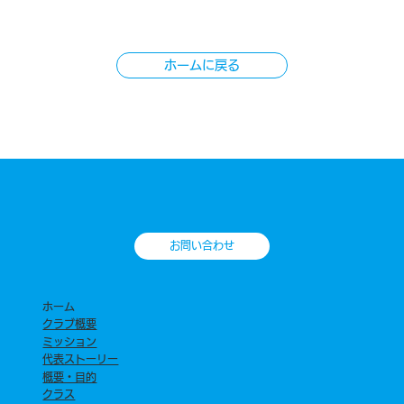
ホームに戻る
お問い合わせ
ホーム
​クラブ概要
​ミッション
代表ストーリー
概要・目的
クラス