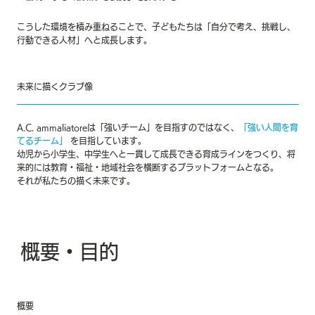
こうした環境を積み重ねることで、子どもたちは「自分で考え、挑戦し、
行動できる人材」へと成長します。
未来に描くクラブ像
A.C. ammaliatoreは「強いチーム」を目指すのではなく、
「強い人間を育
てるチーム」
を目指しています。
幼児から小学生、中学生へと一貫して成長できる育成ラインをつくり、将
来的には教育・福祉・地域社会を横断するプラットフォームとなる。
それが私たちの描く未来です。
概要・目的
概要