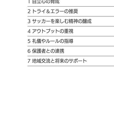
1 自立心の育成
2 トライ＆エラーの推奨
3 サッカーを楽しむ精神の醸成
4 アウトプットの重視
5 礼儀やルールの指導
6 保護者との連携
7 地域交流と将来のサポート