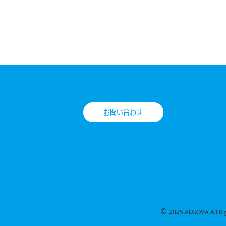
お問い合わせ
©
2025 ALGOVA All Righ