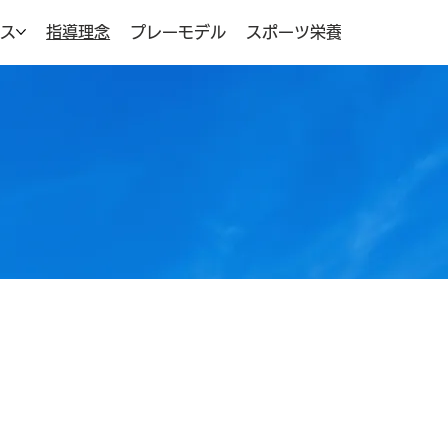
ラス
指導理念
プレーモデル
スポーツ栄養学の取り組み