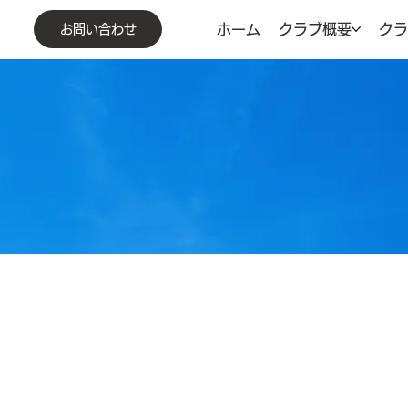
ホーム
クラブ概要
ク
お問い合わせ