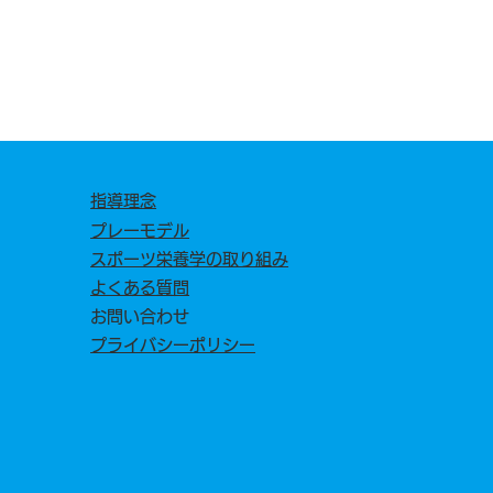
指導理念
プレーモデル
スポーツ栄養学の取り組み
よくある質問
お問い合わせ
プライバシーポリシー